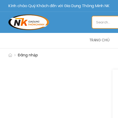
Kính chào Quý Khách đến với Gia Dụng Thông Minh NK
TRANG CHỦ
Đăng nhập