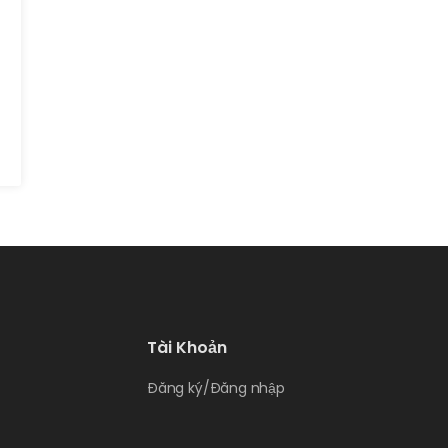
Tài Khoản
Đăng ký/Đăng nhập