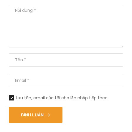
Lưu tên, email của tôi cho lần nhập tiếp theo
BÌNH LUẬN